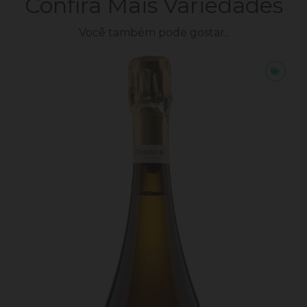
Confira Mais Variedades
Você também pode gostar..