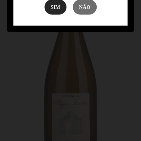
SIM
NÃO