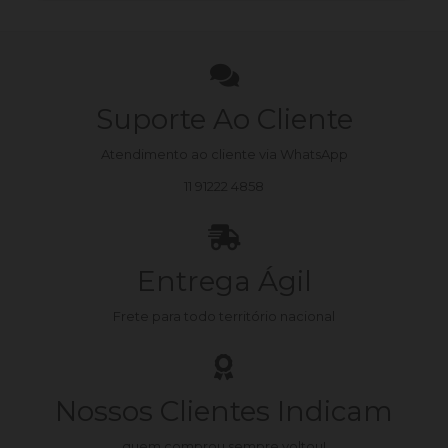
Suporte Ao Cliente
Atendimento ao cliente via WhatsApp
11 91222 4858
Entrega Ágil
Frete para todo território nacional
Nossos Clientes Indicam
quem comprou sempre voltou!