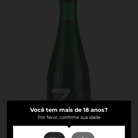
Você tem mais de 18 anos?
Por favor, confirme sua idade