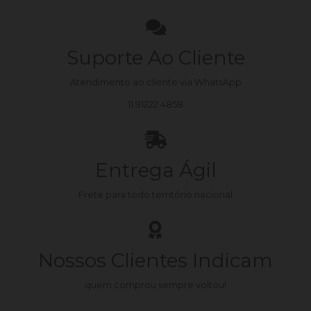
Suporte Ao Cliente
Atendimento ao cliente via WhatsApp
11 91222 4858
Entrega Ágil
Frete para todo território nacional
Nossos Clientes Indicam
quem comprou sempre voltou!